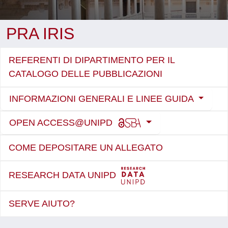
PRA IRIS
REFERENTI DI DIPARTIMENTO PER IL
CATALOGO DELLE PUBBLICAZIONI
INFORMAZIONI GENERALI E LINEE GUIDA
OPEN ACCESS@UNIPD
COME DEPOSITARE UN ALLEGATO
RESEARCH DATA UNIPD
SERVE AIUTO?