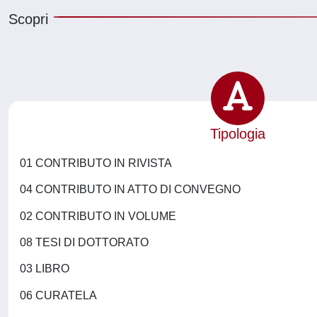
Scopri
Tipologia
01 CONTRIBUTO IN RIVISTA
04 CONTRIBUTO IN ATTO DI CONVEGNO
02 CONTRIBUTO IN VOLUME
08 TESI DI DOTTORATO
03 LIBRO
06 CURATELA