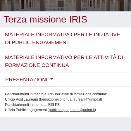
Terza missione IRIS
MATERIALE INFORMATIVO PER LE INIZIATIVE
DI PUBLIC ENGAGEMENT
MATERIALE INFORMATIVO PER LE ATTIVITÀ DI
FORMAZIONE CONTINUA
PRESENTAZIONI
Per chiarimenti in merito a IRIS iniziative di formazione continua:
Ufficio Post Lauream (
formazionecontinua.lauream@unipd.it
)
Per chiarimenti in merito a IRIS PE:
Ufficio Public engagement (
public.engagement@unipd.it
)