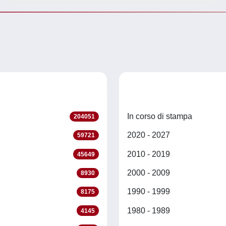
In corso di stampa
204051
2020 - 2027
59721
2010 - 2019
45649
2000 - 2009
8930
1990 - 1999
8175
1980 - 1989
4145