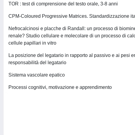
TOR : test di comprensione del testo orale, 3-8 anni
CPM-Coloured Progressive Matrices. Standardizzazione ita
Nefrocalcinosi e placche di Randall: un processo di biomine
renale? Studio cellulare e molecolare di un processo di cal
cellule papillari in vitro
La posizione del legatario in rapporto al passivo e ai pesi er
responsabilità del legatario
Sistema vascolare epatico
Processi cognitivi, motivazione e apprendimento