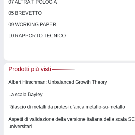
07 ALTRA TIPOLOGIA
05 BREVETTO
09 WORKING PAPER
10 RAPPORTO TECNICO
Prodotti più visti
Albert Hirschman: Unbalanced Growth Theory
La scala Bayley
Rilascio di metalli da protesi d’anca metallo-su-metallo
Aspetti di validazione della versione italiana della scala S
universitari