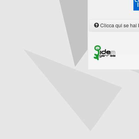
Clicca qui se hai 