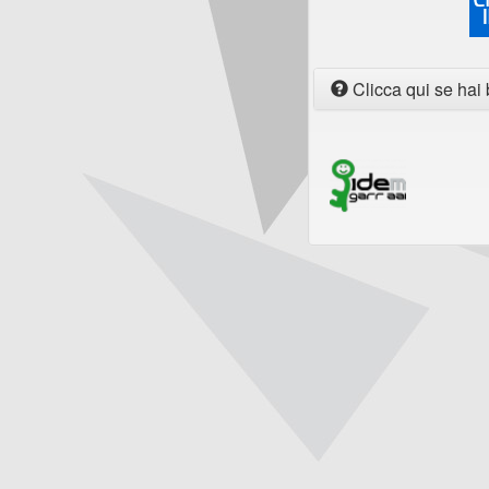
Clicca qui se hai 