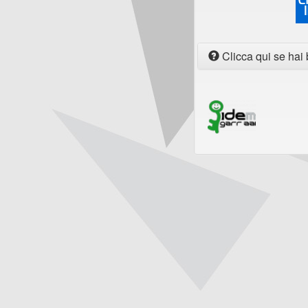
Clicca qui se hai 