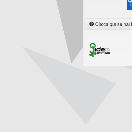
Clicca qui se hai 