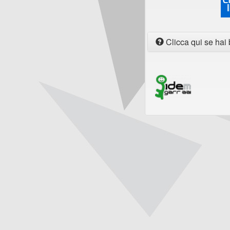
Clicca qui se hai 