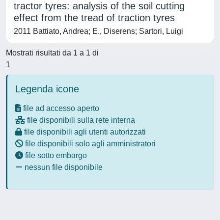
tractor tyres: analysis of the soil cutting
effect from the tread of traction tyres
2011 Battiato, Andrea; E., Diserens; Sartori, Luigi
Mostrati risultati da 1 a 1 di
1
Legenda icone
file ad accesso aperto
file disponibili sulla rete interna
file disponibili agli utenti autorizzati
file disponibili solo agli amministratori
file sotto embargo
nessun file disponibile