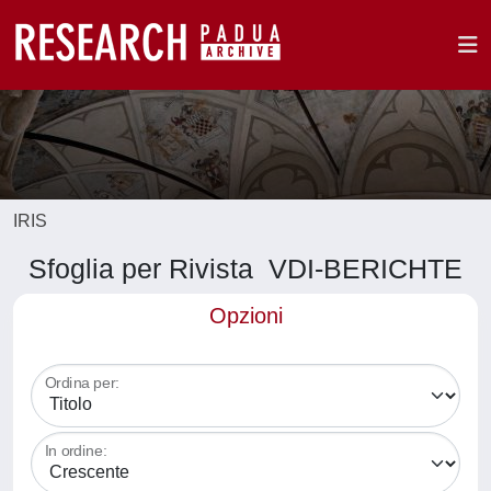
IRIS
Sfoglia per Rivista VDI-BERICHTE
Opzioni
Ordina per:
In ordine: