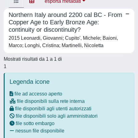
esporta metadati
Northern Italy around 2200 cal BC - From
Copper Age to Early Bronze Age:
continuity or discontinuity?
2015 Leonardi, Giovanni; Cupito', Michele; Baioni,
Marco; Longhi, Cristina; Martinelli, Nicoletta
Mostrati risultati da 1 a 1 di
1
Legenda icone
file ad accesso aperto
file disponibili sulla rete interna
file disponibili agli utenti autorizzati
file disponibili solo agli amministratori
file sotto embargo
nessun file disponibile