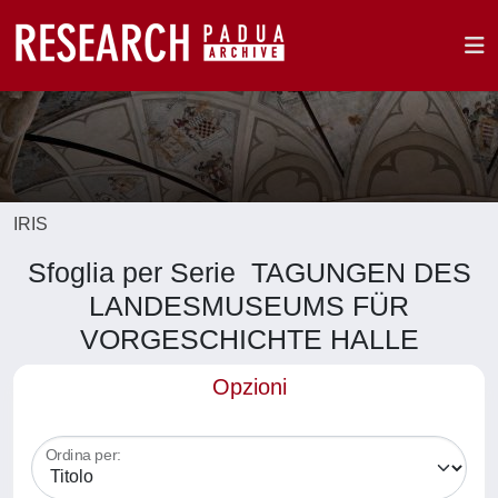
IRIS
Sfoglia per Serie TAGUNGEN DES
LANDESMUSEUMS FÜR
VORGESCHICHTE HALLE
Opzioni
Ordina per: