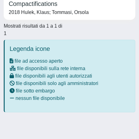
Compactifications
2018 Hulek, Klaus; Tommasi, Orsola
Mostrati risultati da 1 a 1 di
1
Legenda icone
file ad accesso aperto
file disponibili sulla rete interna
file disponibili agli utenti autorizzati
file disponibili solo agli amministratori
file sotto embargo
nessun file disponibile