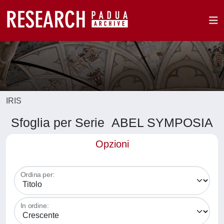
IRIS
Sfoglia per Serie ABEL SYMPOSIA
Opzioni
Ordina per:
In ordine: