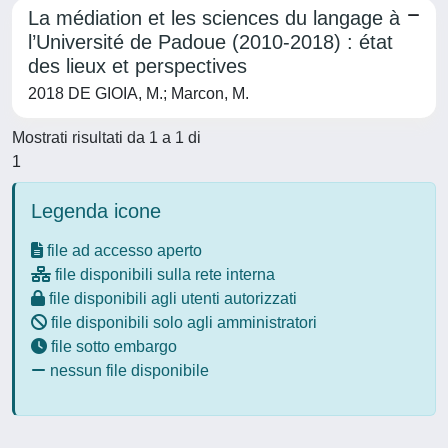
La médiation et les sciences du langage à
l’Université de Padoue (2010-2018) : état
des lieux et perspectives
2018 DE GIOIA, M.; Marcon, M.
Mostrati risultati da 1 a 1 di
1
Legenda icone
file ad accesso aperto
file disponibili sulla rete interna
file disponibili agli utenti autorizzati
file disponibili solo agli amministratori
file sotto embargo
nessun file disponibile