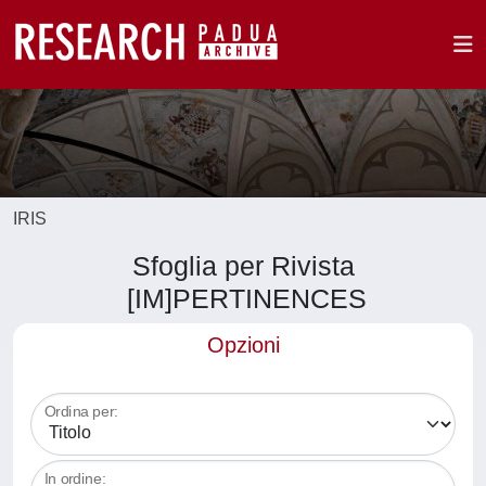
IRIS
Sfoglia per Rivista
[IM]PERTINENCES
Opzioni
Ordina per:
In ordine: