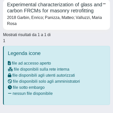
Experimental characterization of glass and
carbon FRCMs for masonry retrofitting
2018 Garbin, Enrico; Panizza, Matteo; Valluzzi, Maria
Rosa
Mostrati risultati da 1 a 1 di
1
Legenda icone
file ad accesso aperto
file disponibili sulla rete interna
file disponibili agli utenti autorizzati
file disponibili solo agli amministratori
file sotto embargo
nessun file disponibile