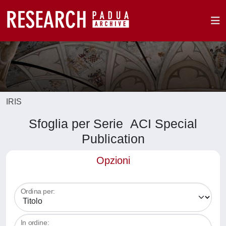
IRIS
Sfoglia per Serie ACI Special
Publication
Opzioni
Ordina per:
In ordine: