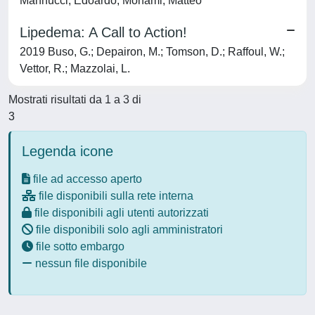
Mannucci, Edoardo; Monami, Matteo
Lipedema: A Call to Action!
2019 Buso, G.; Depairon, M.; Tomson, D.; Raffoul, W.;
Vettor, R.; Mazzolai, L.
Mostrati risultati da 1 a 3 di
3
Legenda icone
file ad accesso aperto
file disponibili sulla rete interna
file disponibili agli utenti autorizzati
file disponibili solo agli amministratori
file sotto embargo
nessun file disponibile