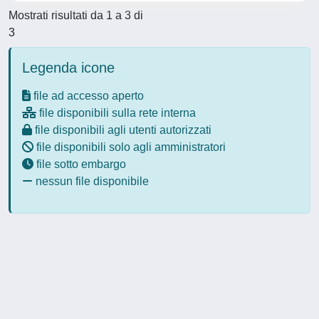
Mostrati risultati da 1 a 3 di
3
Legenda icone
file ad accesso aperto
file disponibili sulla rete interna
file disponibili agli utenti autorizzati
file disponibili solo agli amministratori
file sotto embargo
nessun file disponibile