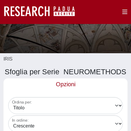
IRIS
Sfoglia per Serie NEUROMETHODS
Opzioni
Ordina per:
In ordine: