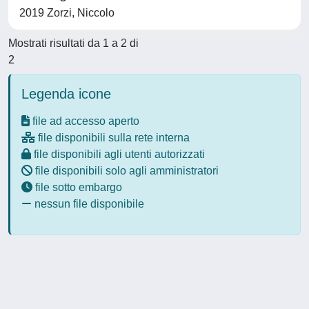
2019 Zorzi, Niccolo
Mostrati risultati da 1 a 2 di
2
Legenda icone
file ad accesso aperto
file disponibili sulla rete interna
file disponibili agli utenti autorizzati
file disponibili solo agli amministratori
file sotto embargo
nessun file disponibile