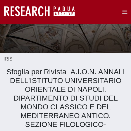
IRIS
Sfoglia per Rivista A.I.O.N. ANNALI
DELL'ISTITUTO UNIVERSITARIO
ORIENTALE DI NAPOLI.
DIPARTIMENTO DI STUDI DEL
MONDO CLASSICO E DEL
MEDITERRANEO ANTICO.
SEZIONE FILOLOGICO-