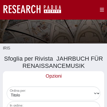
IRIS
Sfoglia per Rivista JAHRBUCH FÜR
RENAISSANCEMUSIK
Opzioni
Ordina per:
In ordine: