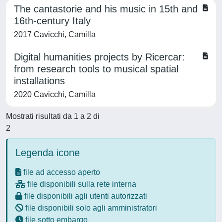
The cantastorie and his music in 15th and
16th-century Italy
2017 Cavicchi, Camilla
Digital humanities projects by Ricercar:
from research tools to musical spatial
installations
2020 Cavicchi, Camilla
Mostrati risultati da 1 a 2 di
2
Legenda icone
file ad accesso aperto
file disponibili sulla rete interna
file disponibili agli utenti autorizzati
file disponibili solo agli amministratori
file sotto embargo