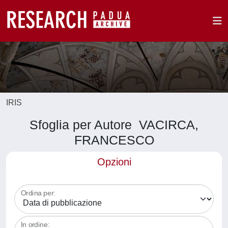
IRIS
Sfoglia per Autore VACIRCA,
FRANCESCO
Opzioni
Ordina per:
In ordine: