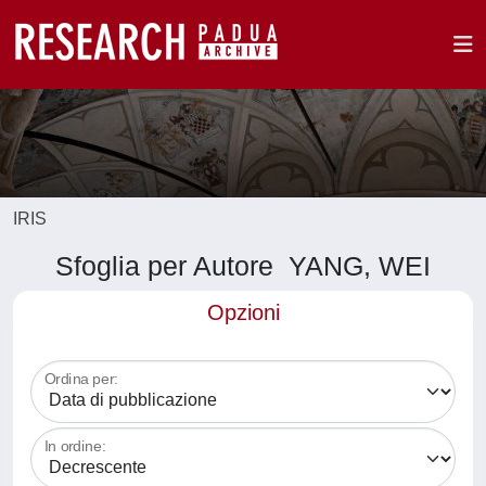
IRIS
Sfoglia per Autore YANG, WEI
Opzioni
Ordina per:
In ordine: