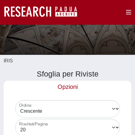
IRIS
Sfoglia per Riviste
Opzioni
Ordina:
Risultati/Pagina