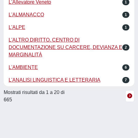
L'Allevatore Veneto
1
L'ALMANACCO
1
L'ALPE
1
L'ALTRO DIRITTO. CENTRO DI
DOCUMENTAZIONE SU CARCERE, DEVIANZA E
2
MARGINALITÀ
L'AMBIENTE
6
L'ANALISI LINGUISTICA E LETTERARIA
7
Mostrati risultati da 1 a 20 di
665