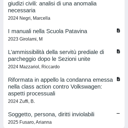
giudizi civili: analisi di una anomalia
necessaria
2024 Negri, Marcella
I manuali nella Scuola Patavina
2023 Girolami, M
L’ammissibilità della servitù prediale di
parcheggio dopo le Sezioni unite
2024 Mazzariol, Riccardo
Riformata in appello la condanna emessa
nella class action contro Volkswagen:
aspetti processuali
2024 Zuffi, B.
Soggetto, persona, diritti inviolabili
2025 Fusaro, Arianna