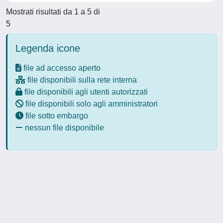
Mostrati risultati da 1 a 5 di
5
Legenda icone
file ad accesso aperto
file disponibili sulla rete interna
file disponibili agli utenti autorizzati
file disponibili solo agli amministratori
file sotto embargo
nessun file disponibile