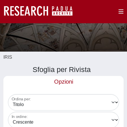
IRIS
Sfoglia per Rivista
Opzioni
Ordina per:
In ordine: