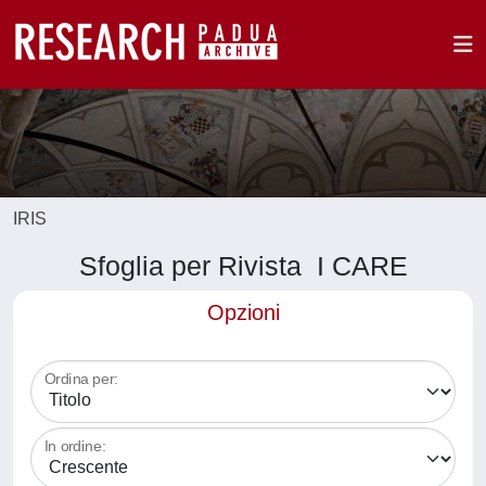
IRIS
Sfoglia per Rivista I CARE
Opzioni
Ordina per:
In ordine: