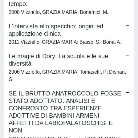
tempo.
2008 Vizziello, GRAZIA MARIA; Bonamici, M.
L'intervista allo specchio: origini ed
applicazione clinica
2011 Vizziello, GRAZIA MARIA; Basso, S.; Boria, A.
Le magie di Dory. La scuola e le sue
diversità
2006 Vizziello, GRAZIA MARIA; Tomaselli, P; Disnan,
G.
SE IL BRUTTO ANATROCCOLO FOSSE
STATO ADOTTATO. ANALISI E
CONFRONTO TRA ESPERIENZE
ADOTTIVE DI BAMBINI ARMENI
AFFETTI DA LABIOPALATOSCHISI E
NON