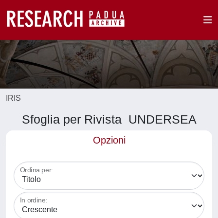
IRIS
Sfoglia per Rivista UNDERSEA
Opzioni
Ordina per:
In ordine: