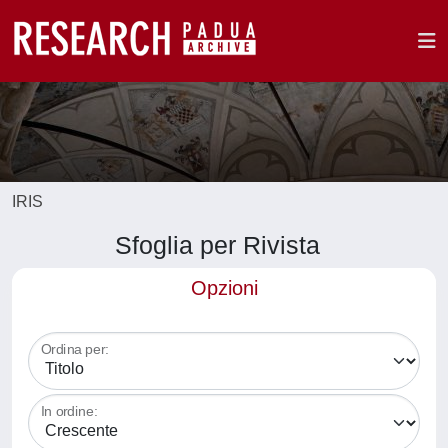
IRIS
Sfoglia per Rivista
Opzioni
Ordina per:
In ordine: