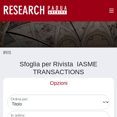
IRIS
Sfoglia per Rivista IASME
TRANSACTIONS
Opzioni
Ordina per:
In ordine: