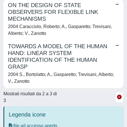
ON THE DESIGN OF STATE
OBSERVERS FOR FLEXIBLE LINK
MECHANISMS
2004 Caracciolo, Roberto; A., Gasparetto; Trevisani,
Alberto; V., Zanotto
TOWARDS A MODEL OF THE HUMAN
HAND: LINEAR SYSTEM
IDENTIFICATION OF THE HUMAN
GRASP
2004 S., Bortolatto; A., Gasparetto; Trevisani, Alberto;
V., Zanotto
Mostrati risultati da 2 a 3 di
3
Legenda icone
file ad accesso aperto