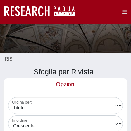
IRIS
Sfoglia per Rivista
Opzioni
Ordina per:
In ordine: