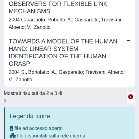
OBSERVERS FOR FLEXIBLE LINK
MECHANISMS
2004 Caracciolo, Roberto; A., Gasparetto; Trevisani,
Alberto; V., Zanotto
TOWARDS A MODEL OF THE HUMAN
HAND: LINEAR SYSTEM
IDENTIFICATION OF THE HUMAN
GRASP
2004 S., Bortolatto; A., Gasparetto; Trevisani, Alberto;
V., Zanotto
Mostrati risultati da 2 a 3 di
3
Legenda icone
file ad accesso aperto
file disponibili sulla rete interna