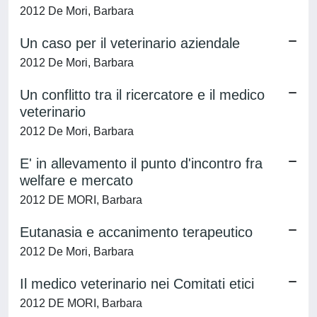
2012 De Mori, Barbara
Un caso per il veterinario aziendale
2012 De Mori, Barbara
Un conflitto tra il ricercatore e il medico
veterinario
2012 De Mori, Barbara
E' in allevamento il punto d'incontro fra
welfare e mercato
2012 DE MORI, Barbara
Eutanasia e accanimento terapeutico
2012 De Mori, Barbara
Il medico veterinario nei Comitati etici
2012 DE MORI, Barbara