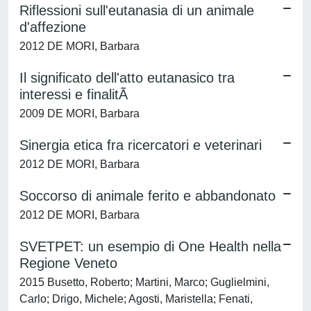
Riflessioni sull'eutanasia di un animale
d'affezione
2012 DE MORI, Barbara
Il significato dell'atto eutanasico tra
interessi e finalitÃ
2009 DE MORI, Barbara
Sinergia etica fra ricercatori e veterinari
2012 DE MORI, Barbara
Soccorso di animale ferito e abbandonato
2012 DE MORI, Barbara
SVETPET: un esempio di One Health nella
Regione Veneto
2015 Busetto, Roberto; Martini, Marco; Guglielmini,
Carlo; Drigo, Michele; Agosti, Maristella; Fenati,