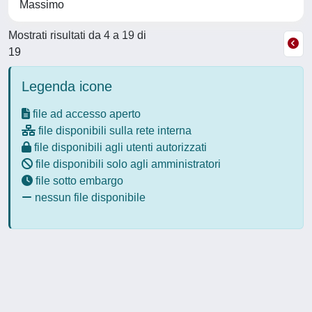
Massimo
Mostrati risultati da 4 a 19 di
19
Legenda icone
file ad accesso aperto
file disponibili sulla rete interna
file disponibili agli utenti autorizzati
file disponibili solo agli amministratori
file sotto embargo
nessun file disponibile