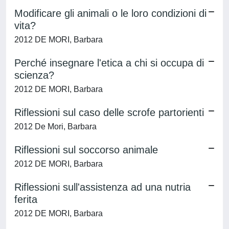
Modificare gli animali o le loro condizioni di
vita?
2012 DE MORI, Barbara
Perché insegnare l'etica a chi si occupa di
scienza?
2012 DE MORI, Barbara
Riflessioni sul caso delle scrofe partorienti
2012 De Mori, Barbara
Riflessioni sul soccorso animale
2012 DE MORI, Barbara
Riflessioni sull'assistenza ad una nutria
ferita
2012 DE MORI, Barbara