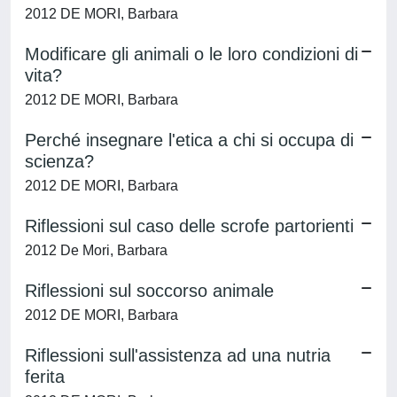
2012 DE MORI, Barbara
Modificare gli animali o le loro condizioni di
vita?
2012 DE MORI, Barbara
Perché insegnare l'etica a chi si occupa di
scienza?
2012 DE MORI, Barbara
Riflessioni sul caso delle scrofe partorienti
2012 De Mori, Barbara
Riflessioni sul soccorso animale
2012 DE MORI, Barbara
Riflessioni sull'assistenza ad una nutria
ferita