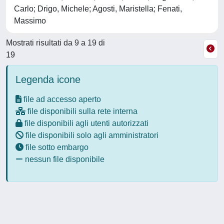
Carlo; Drigo, Michele; Agosti, Maristella; Fenati,
Massimo
Mostrati risultati da 9 a 19 di
19
Legenda icone
file ad accesso aperto
file disponibili sulla rete interna
file disponibili agli utenti autorizzati
file disponibili solo agli amministratori
file sotto embargo
nessun file disponibile