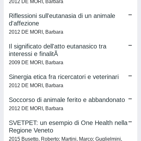
2012 DE MORI, Barbara
Riflessioni sull'eutanasia di un animale
d'affezione
2012 DE MORI, Barbara
Il significato dell'atto eutanasico tra
interessi e finalitÃ
2009 DE MORI, Barbara
Sinergia etica fra ricercatori e veterinari
2012 DE MORI, Barbara
Soccorso di animale ferito e abbandonato
2012 DE MORI, Barbara
SVETPET: un esempio di One Health nella
Regione Veneto
2015 Busetto, Roberto; Martini, Marco; Guglielmini,