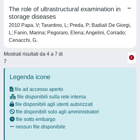
The role of ultrastructural examination in
storage diseases
2010 Papa, V; Tarantino, L; Preda, P; Badiali De Giorgi,
L; Fanin, Marina; Pegoraro, Elena; Angelini, Corrado;
Cenacchi, G.
Mostrati risultati da 4 a 7 di
7
Legenda icone
file ad accesso aperto
file disponibili sulla rete interna
file disponibili agli utenti autorizzati
file disponibili solo agli amministratori
file sotto embargo
nessun file disponibile