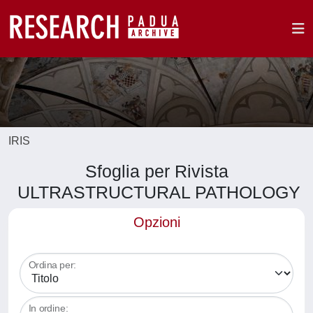
IRIS
Sfoglia per Rivista
ULTRASTRUCTURAL PATHOLOGY
Opzioni
Ordina per:
In ordine: