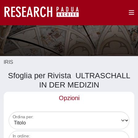
IRIS
Sfoglia per Rivista ULTRASCHALL
IN DER MEDIZIN
Opzioni
Ordina per:
In ordine: