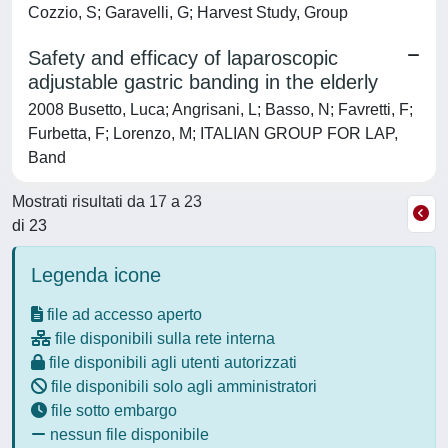
Cozzio, S; Garavelli, G; Harvest Study, Group
Safety and efficacy of laparoscopic
adjustable gastric banding in the elderly
2008 Busetto, Luca; Angrisani, L; Basso, N; Favretti, F;
Furbetta, F; Lorenzo, M; ITALIAN GROUP FOR LAP,
Band
Mostrati risultati da 17 a 23
di 23
Legenda icone
file ad accesso aperto
file disponibili sulla rete interna
file disponibili agli utenti autorizzati
file disponibili solo agli amministratori
file sotto embargo
nessun file disponibile