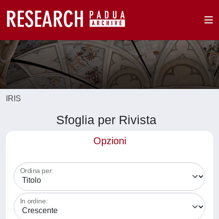
IRIS
Sfoglia per Rivista
Opzioni
Ordina per:
In ordine: