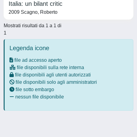
Italia: un bilant critic
2009 Scagno, Roberto
Mostrati risultati da 1 a 1 di
1
Legenda icone
file ad accesso aperto
file disponibili sulla rete interna
file disponibili agli utenti autorizzati
file disponibili solo agli amministratori
file sotto embargo
nessun file disponibile