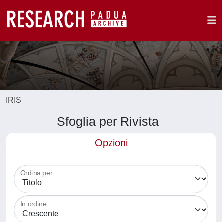
IRIS
Sfoglia per Rivista
Opzioni
Ordina per:
In ordine: