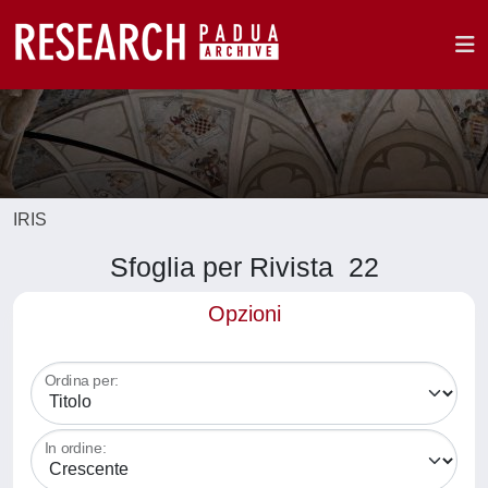
IRIS
Sfoglia per Rivista 22
Opzioni
Ordina per:
In ordine: