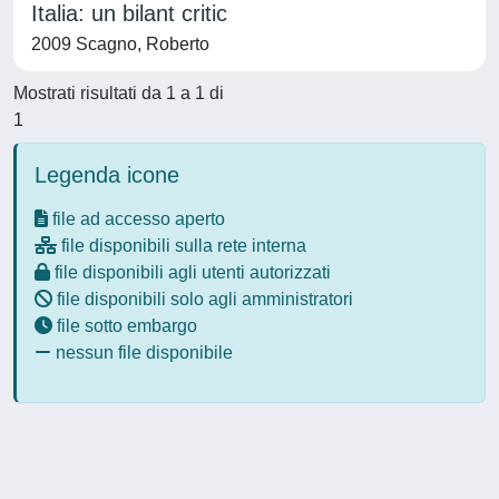
Italia: un bilant critic
2009 Scagno, Roberto
Mostrati risultati da 1 a 1 di
1
Legenda icone
file ad accesso aperto
file disponibili sulla rete interna
file disponibili agli utenti autorizzati
file disponibili solo agli amministratori
file sotto embargo
nessun file disponibile