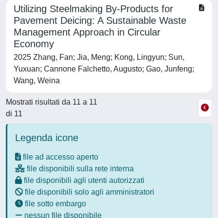
Utilizing Steelmaking By-Products for
Pavement Deicing: A Sustainable Waste
Management Approach in Circular
Economy
2025 Zhang, Fan; Jia, Meng; Kong, Lingyun; Sun,
Yuxuan; Cannone Falchetto, Augusto; Gao, Junfeng;
Wang, Weina
Mostrati risultati da 11 a 11
di 11
Legenda icone
file ad accesso aperto
file disponibili sulla rete interna
file disponibili agli utenti autorizzati
file disponibili solo agli amministratori
file sotto embargo
nessun file disponibile