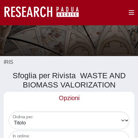
IRIS
Sfoglia per Rivista WASTE AND
BIOMASS VALORIZATION
Opzioni
Ordina per:
In ordine: