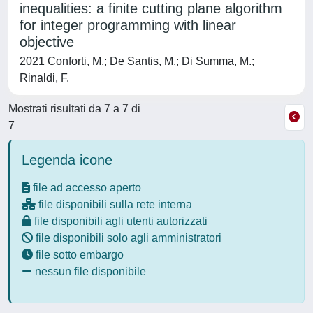
inequalities: a finite cutting plane algorithm
for integer programming with linear
objective
2021 Conforti, M.; De Santis, M.; Di Summa, M.;
Rinaldi, F.
Mostrati risultati da 7 a 7 di
7
Legenda icone
file ad accesso aperto
file disponibili sulla rete interna
file disponibili agli utenti autorizzati
file disponibili solo agli amministratori
file sotto embargo
nessun file disponibile