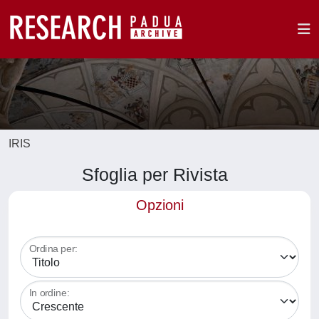
IRIS
Sfoglia per Rivista
Opzioni
Ordina per:
In ordine: