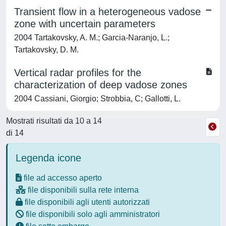
Transient flow in a heterogeneous vadose
zone with uncertain parameters
2004 Tartakovsky, A. M.; Garcia-Naranjo, L.;
Tartakovsky, D. M.
Vertical radar profiles for the
characterization of deep vadose zones
2004 Cassiani, Giorgio; Strobbia, C; Gallotti, L.
Mostrati risultati da 10 a 14
di 14
Legenda icone
file ad accesso aperto
file disponibili sulla rete interna
file disponibili agli utenti autorizzati
file disponibili solo agli amministratori