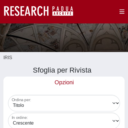
IRIS
Sfoglia per Rivista
Opzioni
Ordina per:
In ordine: