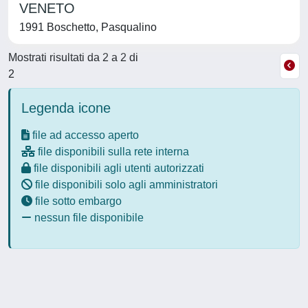
VENETO
1991 Boschetto, Pasqualino
Mostrati risultati da 2 a 2 di
2
Legenda icone
file ad accesso aperto
file disponibili sulla rete interna
file disponibili agli utenti autorizzati
file disponibili solo agli amministratori
file sotto embargo
nessun file disponibile