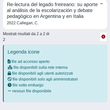
Re-lectura del legado freireano: su aporte
al análisis de la escolarización y debate
pedagógico en Argentina y en Italia
2022 Callegari, C.
Mostrati risultati da 2 a 2 di
2
Legenda icone
file ad accesso aperto
file disponibili sulla rete interna
file disponibili agli utenti autorizzati
file disponibili solo agli amministratori
file sotto embargo
nessun file disponibile