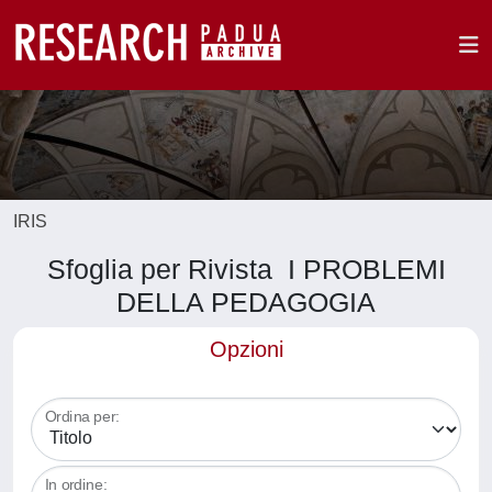
IRIS
Sfoglia per Rivista I PROBLEMI
DELLA PEDAGOGIA
Opzioni
Ordina per:
In ordine: