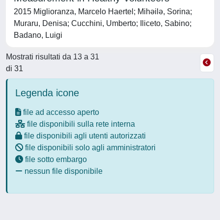
2015 Miglioranza, Marcelo Haertel; Mihəilə, Sorina;
Muraru, Denisa; Cucchini, Umberto; Iliceto, Sabino;
Badano, Luigi
Mostrati risultati da 13 a 31
di 31
Legenda icone
file ad accesso aperto
file disponibili sulla rete interna
file disponibili agli utenti autorizzati
file disponibili solo agli amministratori
file sotto embargo
nessun file disponibile