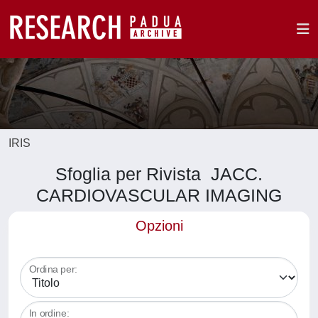
IRIS
Sfoglia per Rivista JACC.
CARDIOVASCULAR IMAGING
Opzioni
Ordina per:
In ordine: