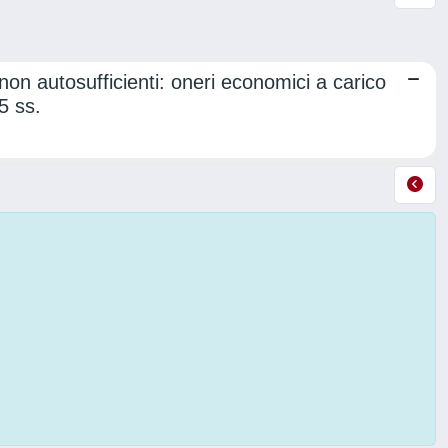
 non autosufficienti: oneri economici a carico
5 ss.