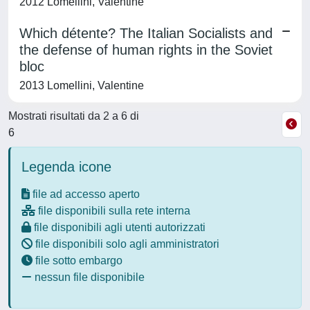
2012 Lomellini, Valentine
Which détente? The Italian Socialists and
the defense of human rights in the Soviet
bloc
2013 Lomellini, Valentine
Mostrati risultati da 2 a 6 di
6
Legenda icone
file ad accesso aperto
file disponibili sulla rete interna
file disponibili agli utenti autorizzati
file disponibili solo agli amministratori
file sotto embargo
nessun file disponibile