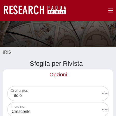
IRIS
Sfoglia per Rivista
Opzioni
Ordina per:
In ordine: