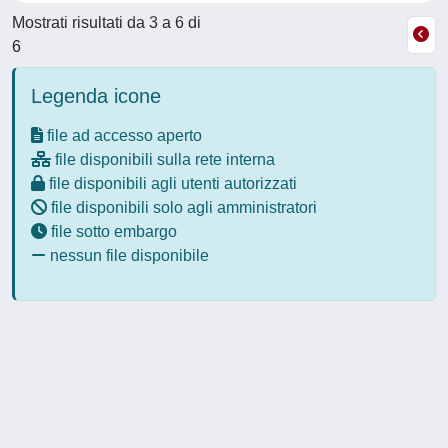
Mostrati risultati da 3 a 6 di
6
Legenda icone
file ad accesso aperto
file disponibili sulla rete interna
file disponibili agli utenti autorizzati
file disponibili solo agli amministratori
file sotto embargo
nessun file disponibile