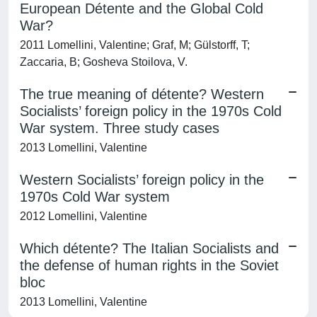
European Détente and the Global Cold
War?
2011 Lomellini, Valentine; Graf, M; Gülstorff, T;
Zaccaria, B; Gosheva Stoilova, V.
The true meaning of détente? Western
Socialists’ foreign policy in the 1970s Cold
War system. Three study cases
2013 Lomellini, Valentine
Western Socialists’ foreign policy in the
1970s Cold War system
2012 Lomellini, Valentine
Which détente? The Italian Socialists and
the defense of human rights in the Soviet
bloc
2013 Lomellini, Valentine