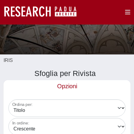
IRIS
Sfoglia per Rivista
Opzioni
Ordina per:
In ordine: