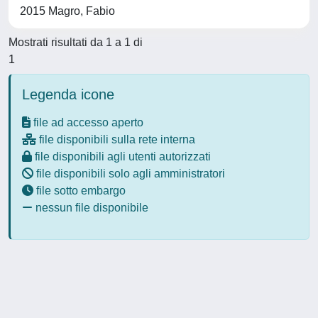
2015 Magro, Fabio
Mostrati risultati da 1 a 1 di
1
Legenda icone
file ad accesso aperto
file disponibili sulla rete interna
file disponibili agli utenti autorizzati
file disponibili solo agli amministratori
file sotto embargo
nessun file disponibile