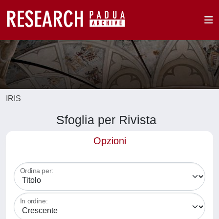
IRIS
Sfoglia per Rivista
Opzioni
Ordina per:
In ordine: