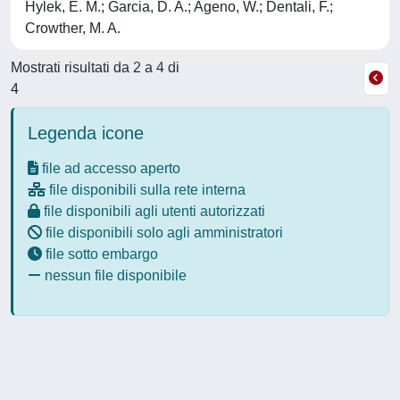
Hylek, E. M.; Garcia, D. A.; Ageno, W.; Dentali, F.;
Crowther, M. A.
Mostrati risultati da 2 a 4 di
4
Legenda icone
file ad accesso aperto
file disponibili sulla rete interna
file disponibili agli utenti autorizzati
file disponibili solo agli amministratori
file sotto embargo
nessun file disponibile