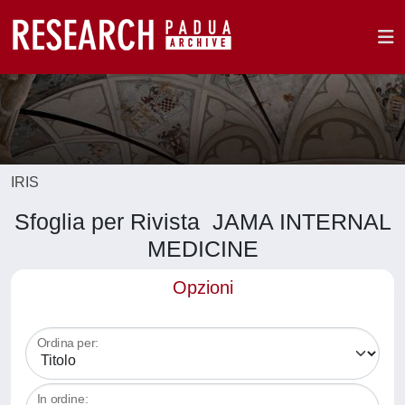
IRIS
Sfoglia per Rivista JAMA INTERNAL
MEDICINE
Opzioni
Ordina per:
In ordine: