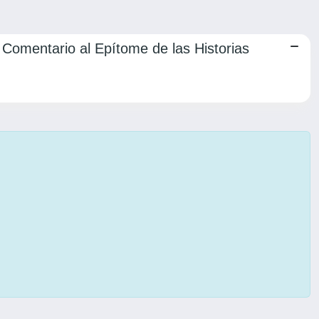
 Comentario al Epítome de las Historias