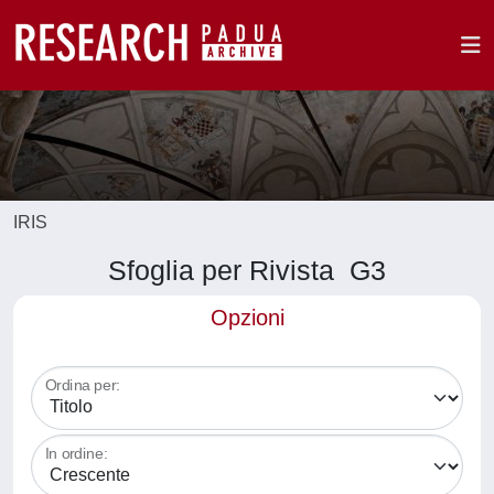
IRIS
Sfoglia per Rivista G3
Opzioni
Ordina per:
In ordine: