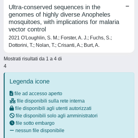
Ultra-conserved sequences in the
genomes of highly diverse Anopheles
mosquitoes, with implications for malaria
vector control
2021 O'Loughlin, S. M.; Forster, A. J.; Fuchs, S.;
Dottorini, T.; Nolan, T.; Crisanti, A.; Burt, A.
Mostrati risultati da 1 a 4 di
4
Legenda icone
file ad accesso aperto
file disponibili sulla rete interna
file disponibili agli utenti autorizzati
file disponibili solo agli amministratori
file sotto embargo
nessun file disponibile