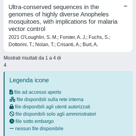
Ultra-conserved sequences in the
genomes of highly diverse Anopheles
mosquitoes, with implications for malaria
vector control
2021 O'Loughlin, S. M.; Forster, A. J.; Fuchs, S.;
Dottorini, T.; Nolan, T.; Crisanti, A.; Burt, A.
Mostrati risultati da 1 a 4 di
4
Legenda icone
file ad accesso aperto
file disponibili sulla rete interna
file disponibili agli utenti autorizzati
file disponibili solo agli amministratori
file sotto embargo
nessun file disponibile