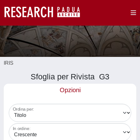
IRIS
Sfoglia per Rivista G3
Opzioni
Ordina per:
In ordine: