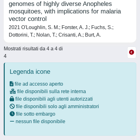
genomes of highly diverse Anopheles
mosquitoes, with implications for malaria
vector control
2021 O'Loughlin, S. M.; Forster, A. J.; Fuchs, S.;
Dottorini, T.; Nolan, T.; Crisanti, A.; Burt, A.
Mostrati risultati da 4 a 4 di
4
Legenda icone
file ad accesso aperto
file disponibili sulla rete interna
file disponibili agli utenti autorizzati
file disponibili solo agli amministratori
file sotto embargo
nessun file disponibile