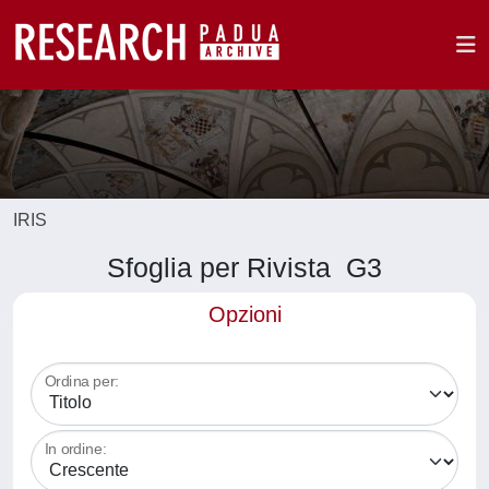
IRIS
Sfoglia per Rivista G3
Opzioni
Ordina per:
In ordine: