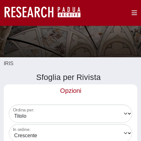
IRIS
Sfoglia per Rivista
Opzioni
Ordina per:
In ordine: