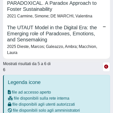
PARADOXICAL. A Paradox Approach to
Foster Sustainability
2021 Carmine, Simone; DE MARCHI, Valentina
The UTAUT Model in the Digital Era: the
Emerging role of Paradoxes, Emotions,
and Sensemaking
2025 Dieste, Marcos; Galeazzo, Ambra; Macchion,
Laura
Mostrati risultati da 5 a 6 di
6
Legenda icone
file ad accesso aperto
file disponibili sulla rete interna
file disponibili agli utenti autorizzati
file disponibili solo agli amministratori