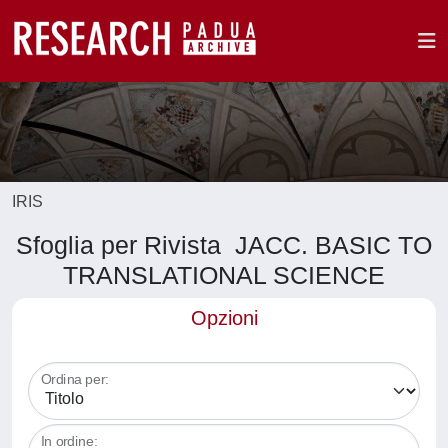
IRIS
Sfoglia per Rivista JACC. BASIC TO
TRANSLATIONAL SCIENCE
Opzioni
Ordina per:
In ordine: