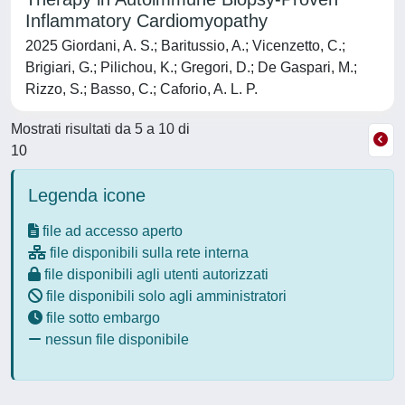
Inflammatory Cardiomyopathy
2025 Giordani, A. S.; Baritussio, A.; Vicenzetto, C.;
Brigiari, G.; Pilichou, K.; Gregori, D.; De Gaspari, M.;
Rizzo, S.; Basso, C.; Caforio, A. L. P.
Mostrati risultati da 5 a 10 di
10
Legenda icone
file ad accesso aperto
file disponibili sulla rete interna
file disponibili agli utenti autorizzati
file disponibili solo agli amministratori
file sotto embargo
nessun file disponibile