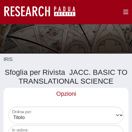
IRIS
Sfoglia per Rivista JACC. BASIC TO
TRANSLATIONAL SCIENCE
Opzioni
Ordina per:
In ordine: