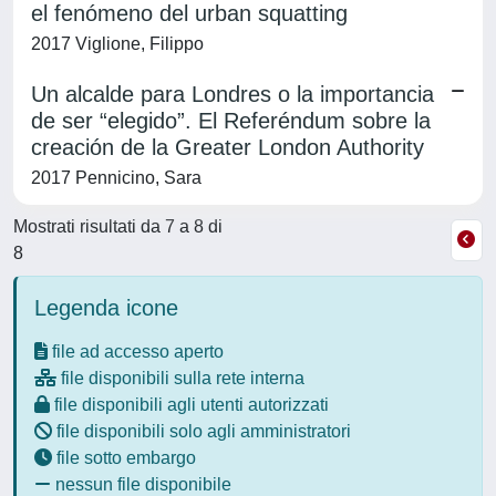
el fenómeno del urban squatting
2017 Viglione, Filippo
Un alcalde para Londres o la importancia
de ser “elegido”. El Referéndum sobre la
creación de la Greater London Authority
2017 Pennicino, Sara
Mostrati risultati da 7 a 8 di
8
Legenda icone
file ad accesso aperto
file disponibili sulla rete interna
file disponibili agli utenti autorizzati
file disponibili solo agli amministratori
file sotto embargo
nessun file disponibile