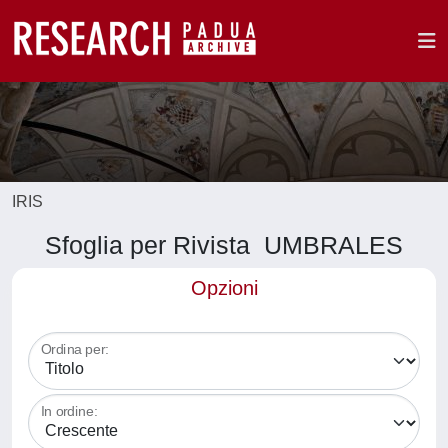
IRIS
Sfoglia per Rivista UMBRALES
Opzioni
Ordina per:
In ordine: